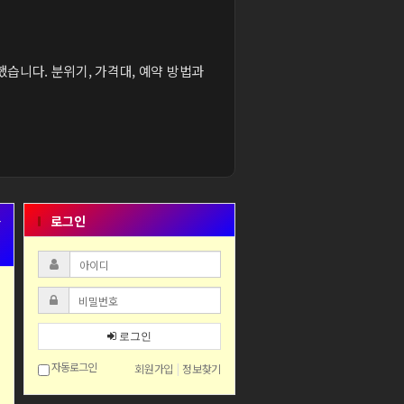
했습니다. 분위기, 가격대, 예약 방법과
+
로그인
로그인
자동로그인
회원가입
|
정보찾기