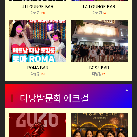
JJ LOUNGE BAR
LA LOUNGE BAR
다낭킹
다낭킹
+58
+4
ROMA BAR
BOSS BAR
다낭킹
다낭킹
+14
+28
+
다낭밤문화 에코걸