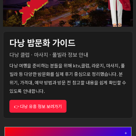
다낭 밤문화 가이드
다낭 클럽 · 마사지 · 풀빌라 정보 안내
다낭 여행을 준비하는 분들을 위해 ktv,클럽, 라운지, 마사지, 풀
빌라 등 다양한 밤문화를 실제 후기 중심으로 정리했습니다. 분
위기, 가격대, 예약 방법과 방문 전 참고할 내용을 쉽게 확인할 수
있도록 안내합니다.
👉 다낭 유흥 정보 보러가기
+