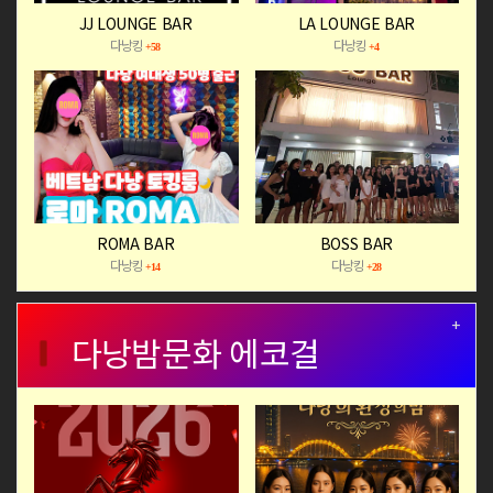
JJ LOUNGE BAR
LA LOUNGE BAR
다낭킹
다낭킹
+58
+4
ROMA BAR
BOSS BAR
다낭킹
다낭킹
+14
+28
+
다낭밤문화 에코걸