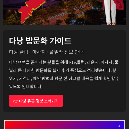
다낭 밤문화 가이드
다낭 클럽 · 마사지 · 풀빌라 정보 안내
다낭 여행을 준비하는 분들을 위해 ktv,클럽, 라운지, 마사지, 풀
빌라 등 다양한 밤문화를 실제 후기 중심으로 정리했습니다. 분
위기, 가격대, 예약 방법과 방문 전 참고할 내용을 쉽게 확인할 수
있도록 안내합니다.
👉 다낭 유흥 정보 보러가기
+